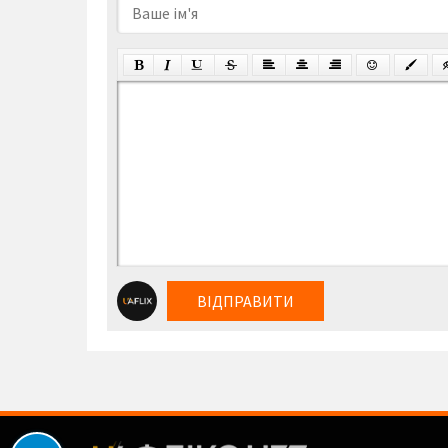
ВІДПРАВИТИ