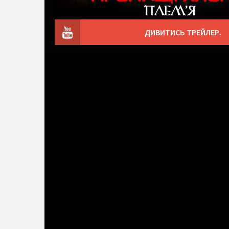
ДИВИТИСЬ ТРЕЙЛЕР.