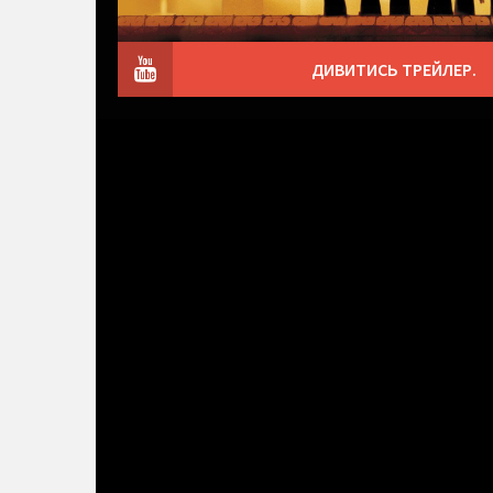
ДИВИТИСЬ ТРЕЙЛЕР.