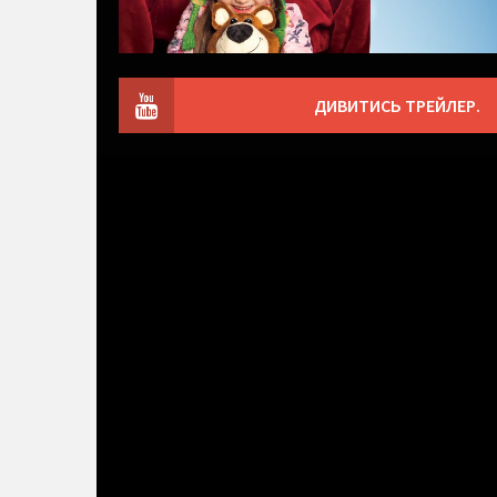
ДИВИТИСЬ ТРЕЙЛЕР.