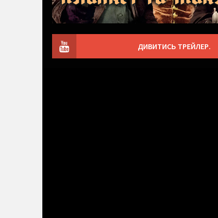
ДИВИТИСЬ ТРЕЙЛЕР.