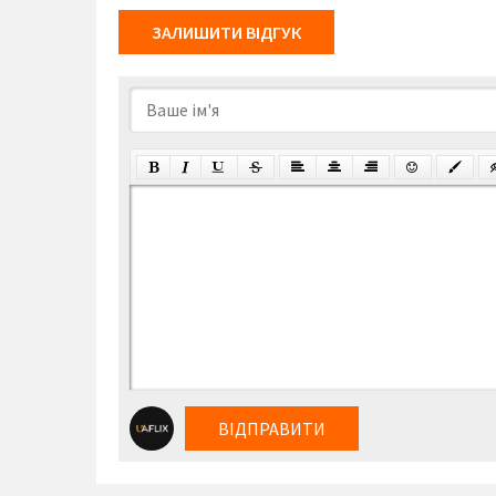
ЗАЛИШИТИ ВІДГУК
ВІДПРАВИТИ