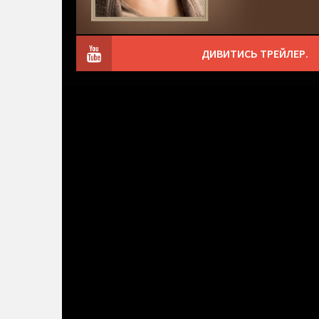
ДИВИТИСЬ ТРЕЙЛЕР.