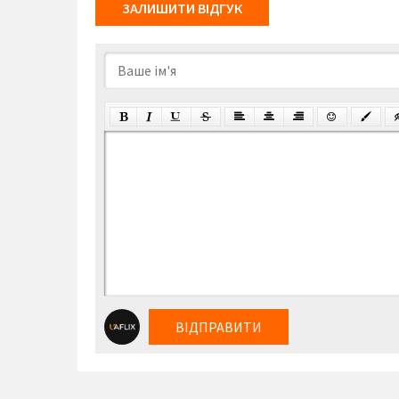
ЗАЛИШИТИ ВІДГУК
ВІДПРАВИТИ