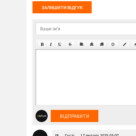
ЗАЛИШИТИ ВІДГУК
ВІДПРАВИТИ
IS
Гості
17 лютого 2025 03:07