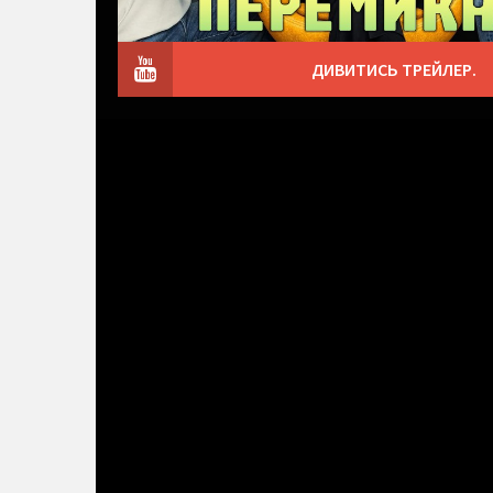
ДИВИТИСЬ ТРЕЙЛЕР.