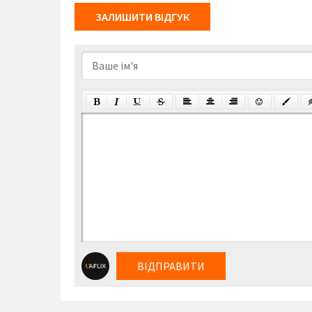
ЗАЛИШИТИ ВІДГУК
ВІДПРАВИТИ