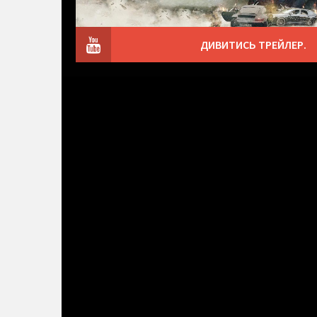
ДИВИТИСЬ ТРЕЙЛЕР.