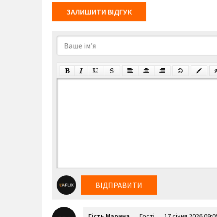
ЗАЛИШИТИ ВІДГУК
ВІДПРАВИТИ
Гість Марина
Гості
17 січня 2026 09:0