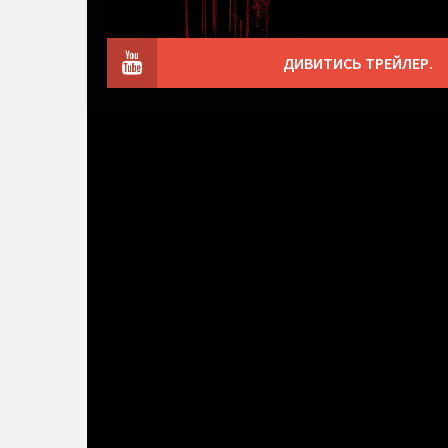
ДИВИТИСЬ ТРЕЙЛЕР.