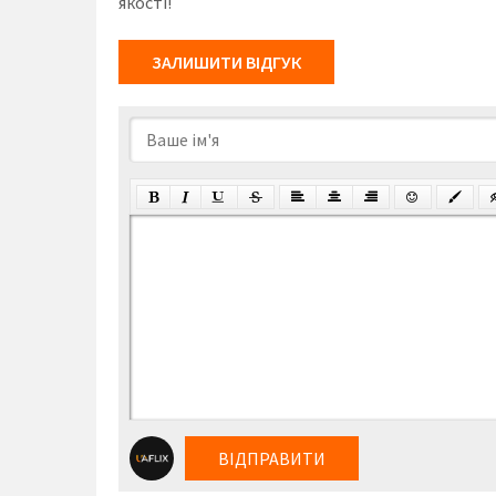
якості!
ЗАЛИШИТИ ВІДГУК
ВІДПРАВИТИ