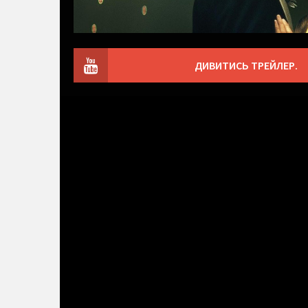
ДИВИТИСЬ ТРЕЙЛЕР.