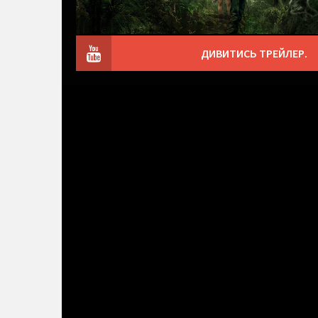
ДИВИТИСЬ ТРЕЙЛЕР.