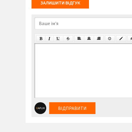
ЗАЛИШИТИ ВІДГУК
ВІДПРАВИТИ