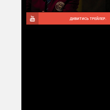
ДИВИТИСЬ ТРЕЙЛЕР.