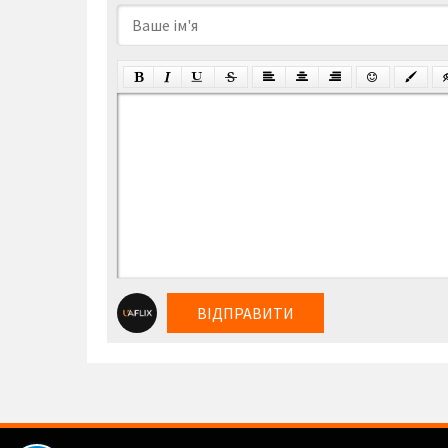
ВІДПРАВИТИ