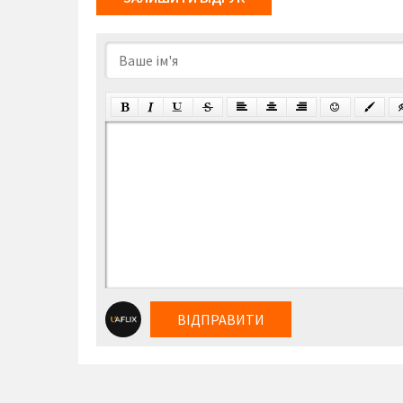
ВІДПРАВИТИ