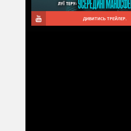
ДИВИТИСЬ ТРЕЙЛЕР.