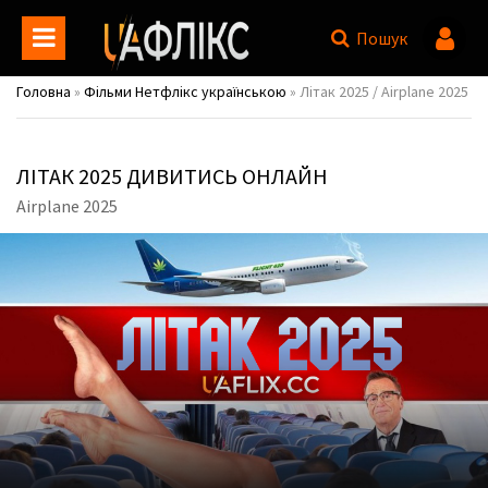
Пошук
Головна
»
Фільми Нетфлікс українською
» Літак 2025 / Airplane 2025
ЛІТАК 2025 ДИВИТИСЬ ОНЛАЙН
Airplane 2025