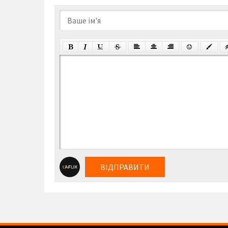
ВІДПРАВИТИ