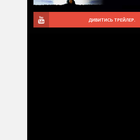
ДИВИТИСЬ ТРЕЙЛЕР.