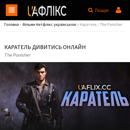
Пошук
Головна
»
Фільми Нетфлікс українською
» Каратель / The Punisher
КАРАТЕЛЬ ДИВИТИСЬ ОНЛАЙН
The Punisher