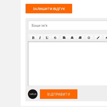
ЗАЛИШИТИ ВІДГУК
ВІДПРАВИТИ