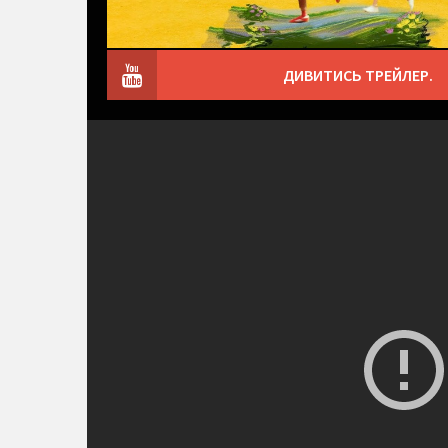
ДИВИТИСЬ ТРЕЙЛЕР.