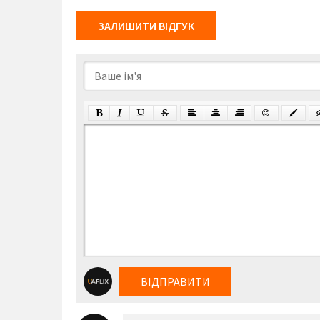
ЗАЛИШИТИ ВІДГУК
ВІДПРАВИТИ