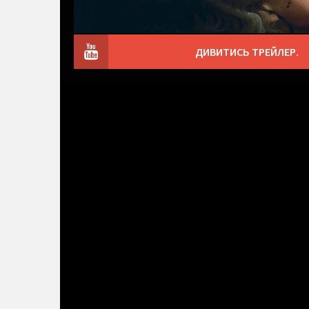
ДИВИТИСЬ ТРЕЙЛЕР.