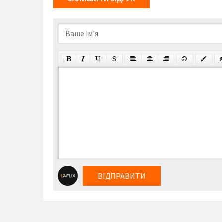
ВІДПРАВИТИ