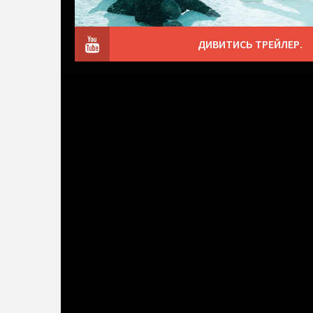
ДИВИТИСЬ ТРЕЙЛЕР.