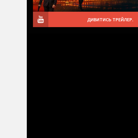
ДИВИТИСЬ ТРЕЙЛЕР.