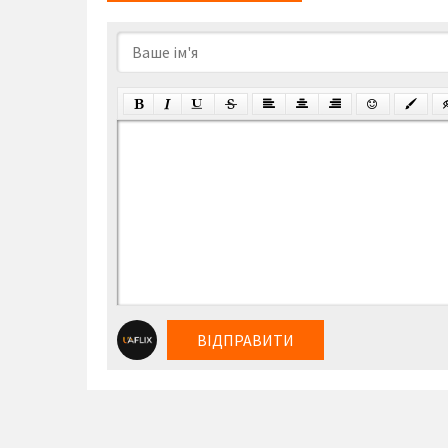
ВІДПРАВИТИ