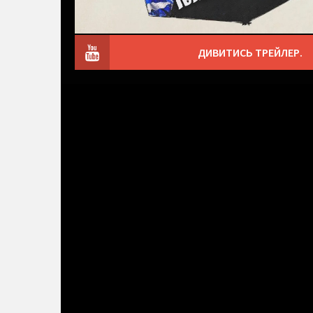
ДИВИТИСЬ ТРЕЙЛЕР.