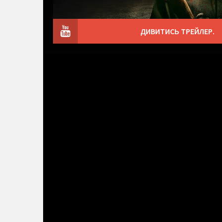
ДИВИТИСЬ ТРЕЙЛЕР.