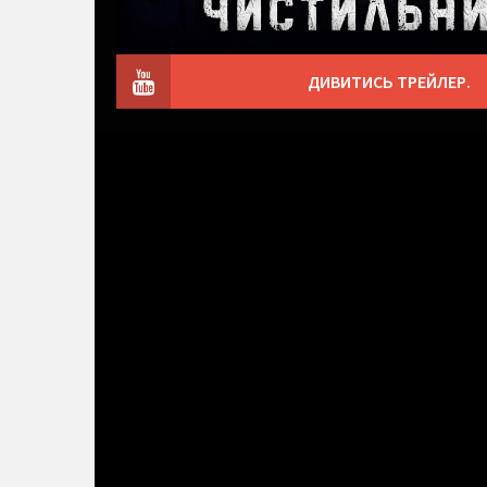
ДИВИТИСЬ ТРЕЙЛЕР.