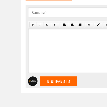
ВІДПРАВИТИ