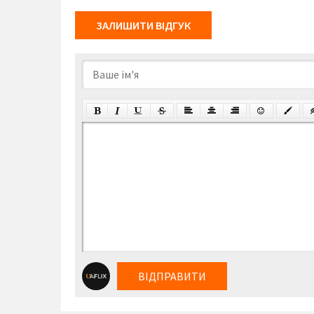
ЗАЛИШИТИ ВІДГУК
ВІДПРАВИТИ