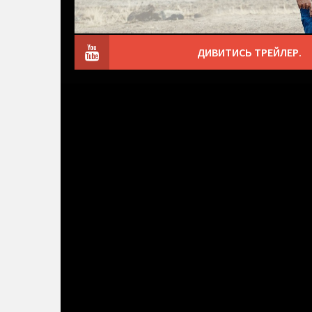
ДИВИТИСЬ ТРЕЙЛЕР.