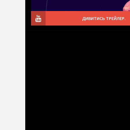
ДИВИТИСЬ ТРЕЙЛЕР.