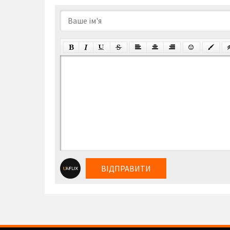
ВІДПРАВИТИ