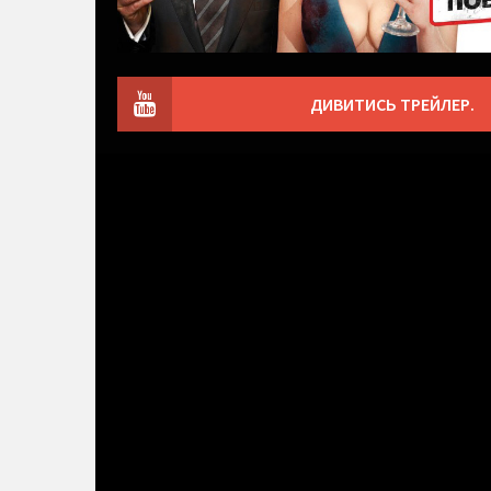
ДИВИТИСЬ ТРЕЙЛЕР.