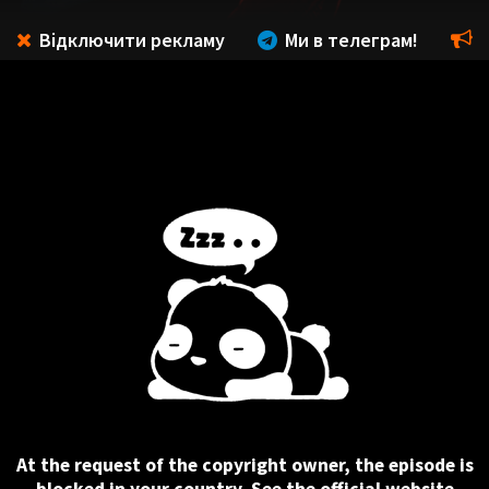
Відключити рекламу
Ми в телеграм!
At the request of the copyright owner, the episode is