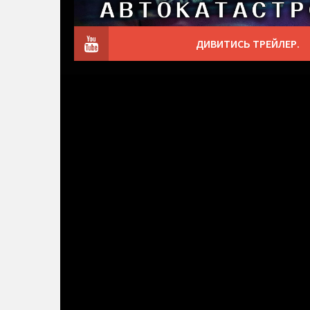
ДИВИТИСЬ ТРЕЙЛЕР.