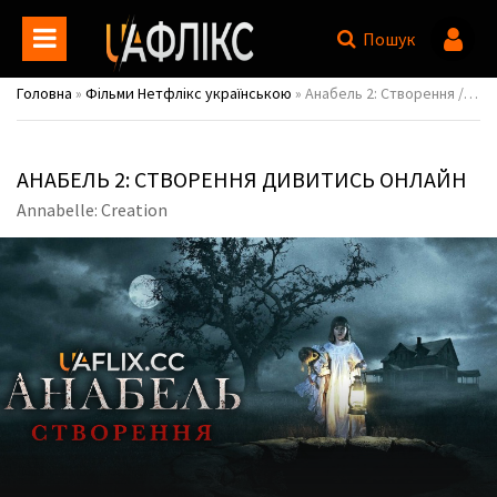
Пошук
Головна
»
Фільми Нетфлікс українською
» Анабель 2: Створення / Annabelle: Creation
АНАБЕЛЬ 2: СТВОРЕННЯ ДИВИТИСЬ ОНЛАЙН
Annabelle: Creation