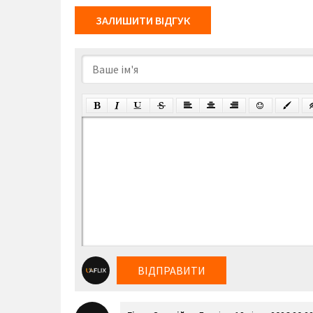
ЗАЛИШИТИ ВІДГУК
ВІДПРАВИТИ