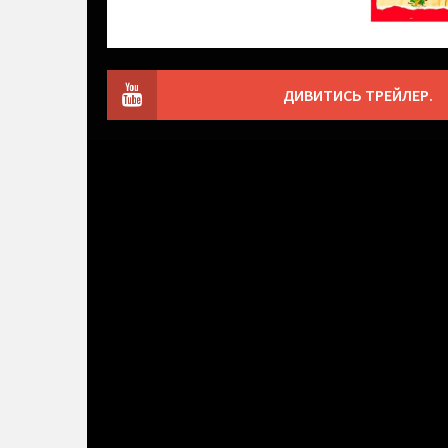
ДИВИТИСЬ ТРЕЙЛЕР.