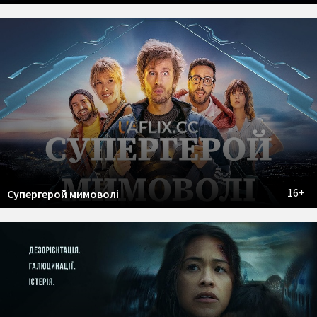
16+
Супергерой мимоволі